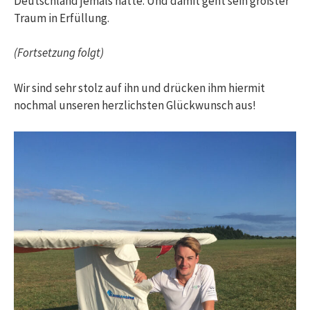
Deutschland jemals hatte. Und damit geht sein größter
Traum in Erfüllung.
(Fortsetzung folgt)
Wir sind sehr stolz auf ihn und drücken ihm hiermit
nochmal unseren herzlichsten Glückwunsch aus!