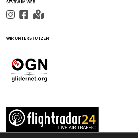
SFVBW IM WEB
WIR UNTERSTÜTZEN