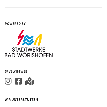
POWERED BY
SFVBW IM WEB
WIR UNTERSTÜTZEN