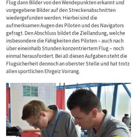
Flug dann Bilder von den Wendepunkten erkannt und
vorgegebene Bilder auf den Streckenabschnitten
wiedergefunden werden. Hierbei sind die
aufmerksamen Augen des Piloten und des Navigators
gefragt. Den Abschluss bildet die Ziellandung, welche
insbesondere die Fähigkeiten des Piloten – auch nach
über eineinhalb Stunden konzentriertem Flug – noch
einmal herausfordert. Bei all diesen Aufgaben steht die
Flugsicherheit dennoch an oberster Stelle und hat trotz
allen sportlichen Ehrgeiz Vorrang.