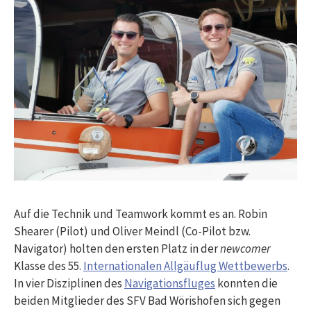
Auf die Technik und Teamwork kommt es an. Robin
Shearer (Pilot) und Oliver Meindl (Co-Pilot bzw.
Navigator) holten den ersten Platz in der
newcomer
Klasse des 55.
Internationalen Allgäuflug Wettbewerbs
.
In vier Disziplinen des
Navigationsfluges
konnten die
beiden Mitglieder des SFV Bad Wörishofen sich gegen