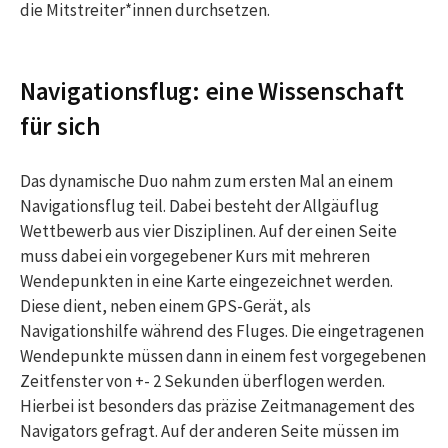
die Mitstreiter*innen durchsetzen.
Navigationsflug: eine Wissenschaft
für sich
Das dynamische Duo nahm zum ersten Mal an einem
Navigationsflug teil. Dabei besteht der Allgäuflug
Wettbewerb aus vier Disziplinen. Auf der einen Seite
muss dabei ein vorgegebener Kurs mit mehreren
Wendepunkten in eine Karte eingezeichnet werden.
Diese dient, neben einem GPS-Gerät, als
Navigationshilfe während des Fluges. Die eingetragenen
Wendepunkte müssen dann in einem fest vorgegebenen
Zeitfenster von +- 2 Sekunden überflogen werden.
Hierbei ist besonders das präzise Zeitmanagement des
Navigators gefragt. Auf der anderen Seite müssen im