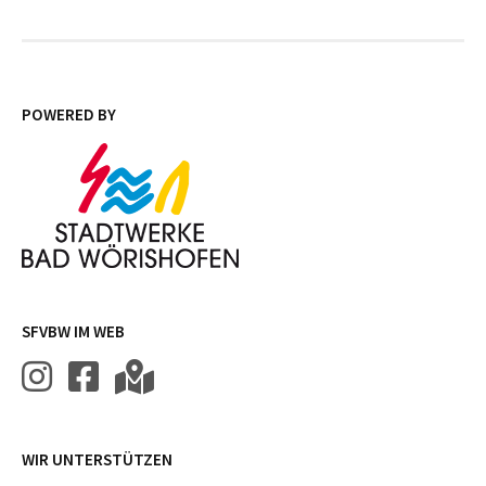
POWERED BY
SFVBW IM WEB
WIR UNTERSTÜTZEN