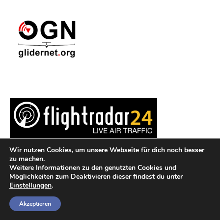
Wir nutzen Cookies, um unsere Webseite für dich noch besser
zu machen.
Weitere Informationen zu den genutzten Cookies und
Möglichkeiten zum Deaktivieren dieser findest du unter
Einstellungen
.
Impressum
Datenschutzerklärung
Akzeptieren