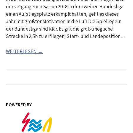
der vergangenen Saison 2018 in der zweiten Bundesliga
einen Aufstiegsplatz erkämpft hatten, geht es dieses
Jahr mit größter Motivation in die Luft.Die Spielregeln
der Bundesliga sind klar. Es gilt die größtmögliche
Strecke in 2,5h zu erfliegen; Start- und Landeposition…
WEITERLESEN →
POWERED BY