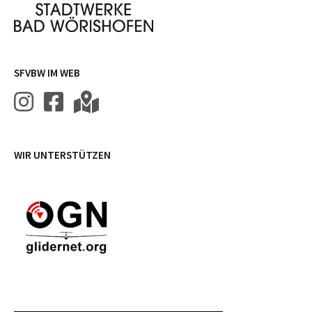
SFVBW IM WEB
WIR UNTERSTÜTZEN